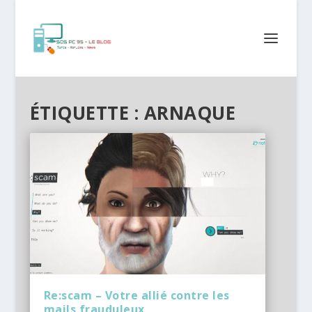
ÉTIQUETTE :
ARNAQUE
Re:scam – Votre allié contre les
mails frauduleux