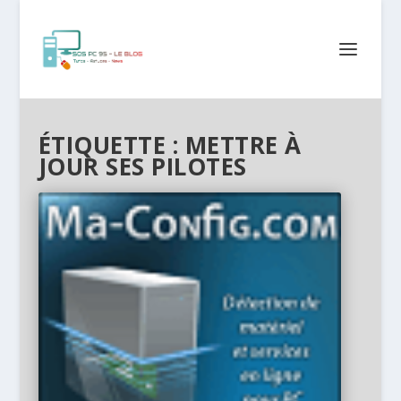
ÉTIQUETTE :
METTRE À
JOUR SES PILOTES