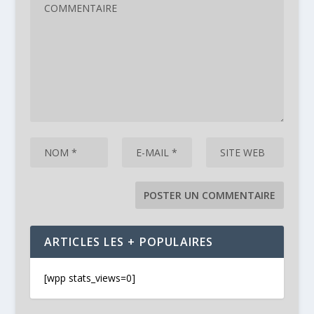
ARTICLES LES + POPULAIRES
[wpp stats_views=0]