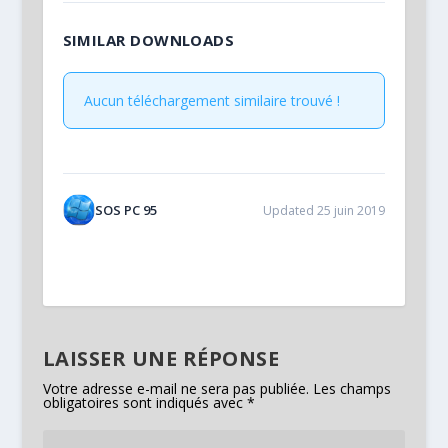
SIMILAR DOWNLOADS
Aucun téléchargement similaire trouvé !
SOS PC 95
Updated 25 juin 2019
LAISSER UNE RÉPONSE
Votre adresse e-mail ne sera pas publiée.
Les champs
obligatoires sont indiqués avec
*