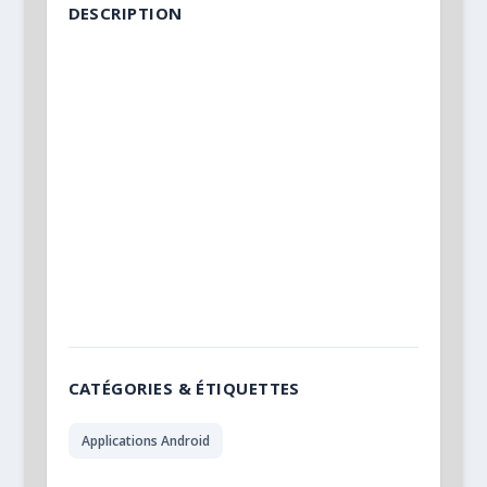
DESCRIPTION
CATÉGORIES & ÉTIQUETTES
Applications Android