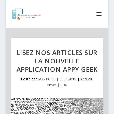
LISEZ NOS ARTICLES SUR
LA NOUVELLE
APPLICATION APPY GEEK
Posté par
SOS PC 95
|
5 Juil 2019
|
Accueil
,
News
|
0