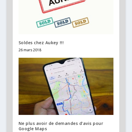
Soldes chez Aukey !!!
26 mars 2018
Ne plus avoir de demandes d’avis pour
Google Maps