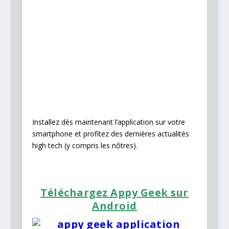
Installez dès maintenant l’application sur votre
smartphone et profitez des dernières actualités
high tech (y compris les nôtres).
Téléchargez Appy Geek sur
Android