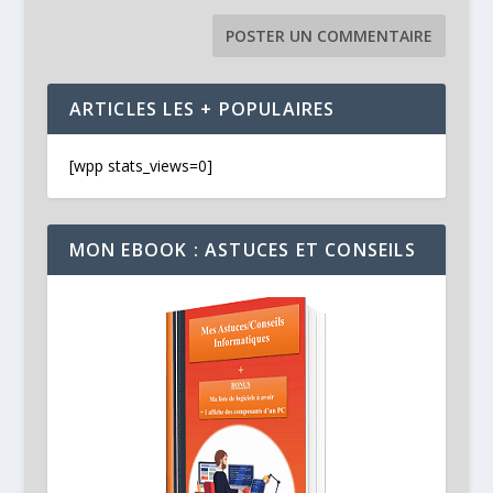
ARTICLES LES + POPULAIRES
[wpp stats_views=0]
MON EBOOK : ASTUCES ET CONSEILS