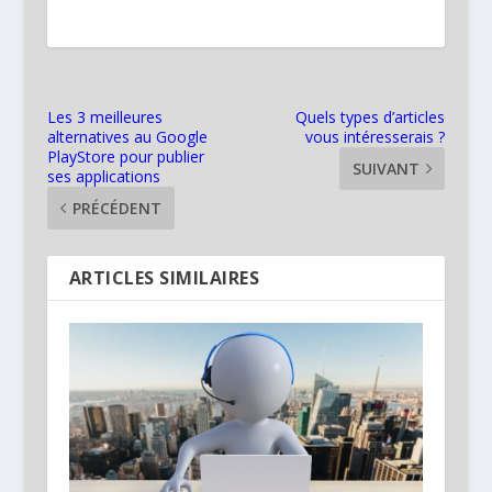
Les 3 meilleures
Quels types d’articles
alternatives au Google
vous intéresserais ?
PlayStore pour publier
SUIVANT
ses applications
PRÉCÉDENT
ARTICLES SIMILAIRES