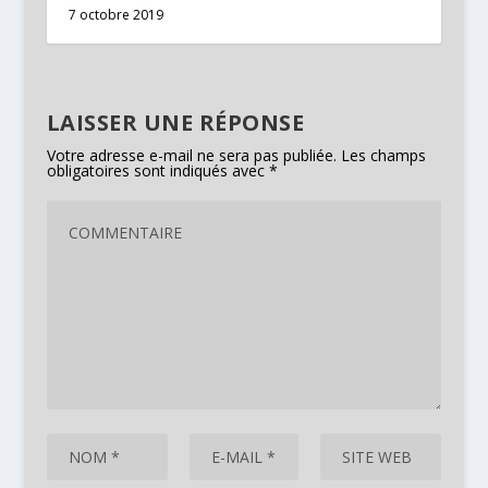
7 octobre 2019
LAISSER UNE RÉPONSE
Votre adresse e-mail ne sera pas publiée.
Les champs
obligatoires sont indiqués avec
*