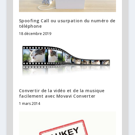
Spoofing Call ou usurpation du numéro de
téléphone
18 décembre 2019
Convertir de la vidéo et de la musique
facilement avec Movavi Converter
1 mars 2014