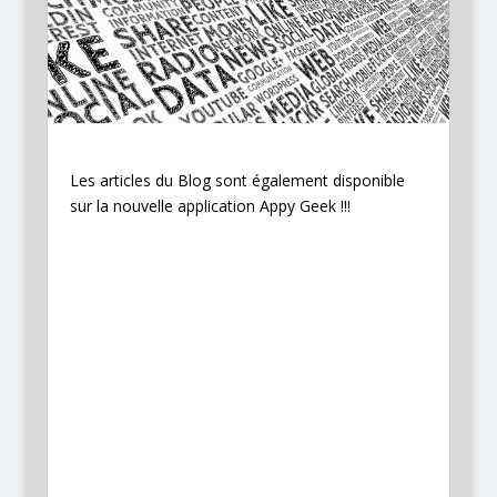
Les articles du Blog sont également disponible
sur la nouvelle application Appy Geek !!!